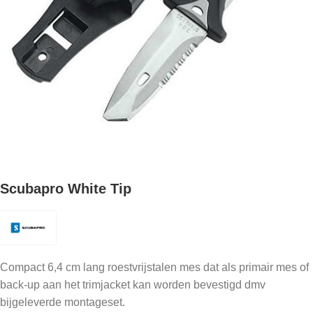
Scubapro White Tip
Compact 6,4 cm lang roestvrijstalen mes dat als primair mes of
back-up aan het trimjacket kan worden bevestigd dmv
bijgeleverde montageset.