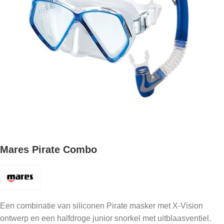
Mares Pirate Combo
Een combinatie van siliconen Pirate masker met X-Vision
ontwerp en een halfdroge junior snorkel met uitblaasventiel.