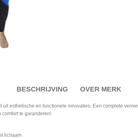
BESCHRIJVING
OVER MERK
uit esthetische en functionele innovaties. Een complete vernie
 comfort te garanderen!
et lichaam