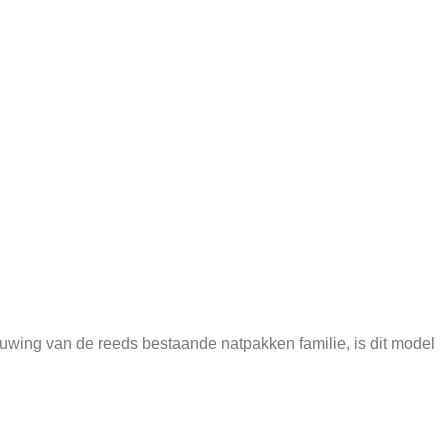
uwing van de reeds bestaande natpakken familie, is dit model