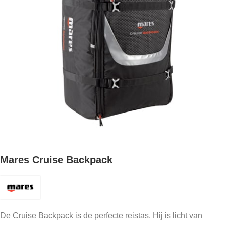
Mares Cruise Backpack
De Cruise Backpack is de perfecte reistas. Hij is licht van