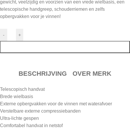
gewicht, veelzijdig en voorzien van een vrede wielbasis, een
telescopische handgreep, schouderriemen en zelfs
opbergvakken voor je vinnen!
-
+
TOEVOEGEN AAN WINKELWAGEN
BESCHRIJVING
OVER MERK
Telescopisch handvat
Brede wielbasis
Externe opbergvakken voor de vinnen met waterafvoer
Verstelbare externe compressiebanden
Ultra-lichte gespen
Comfortabel handvat in netstof