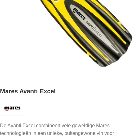
Mares Avanti Excel
De Avanti Excel combineert vele geweldige Mares
technologieën in een unieke, buitengewone vin voor