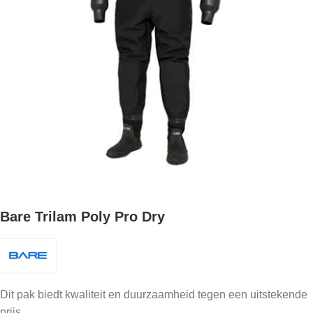
Bare Trilam Poly Pro Dry
Dit pak biedt kwaliteit en duurzaamheid tegen een uitstekende
prijs