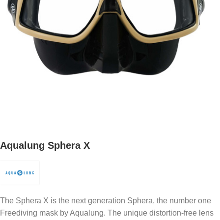
Aqualung Sphera X
The Sphera X is the next generation Sphera, the number one
Freediving mask by Aqualung. The unique distortion-free lens