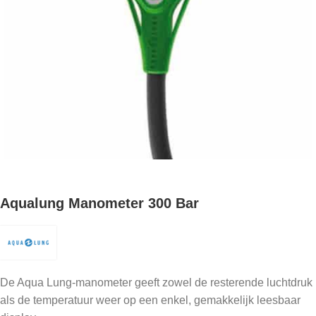
Aqualung Manometer 300 Bar
De Aqua Lung-manometer geeft zowel de resterende luchtdruk
als de temperatuur weer op een enkel, gemakkelijk leesbaar